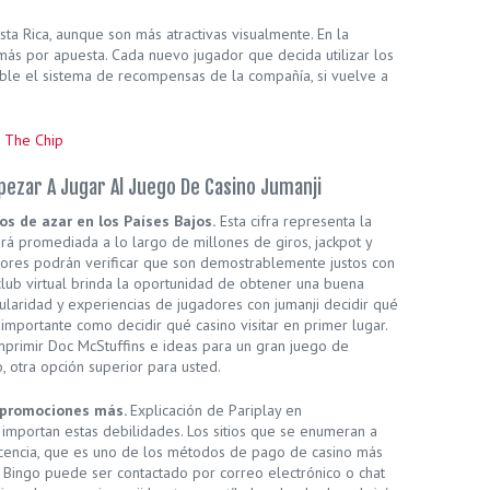
sta Rica, aunque son más atractivas visualmente. En la
ás por apuesta. Cada nuevo jugador que decida utilizar los
le el sistema de recompensas de la compañía, si vuelve a
p The Chip
ezar A Jugar Al Juego De Casino Jumanji
os de azar en los Países Bajos.
Esta cifra representa la
á promediada a lo largo de millones de giros, jackpot y
dores podrán verificar que son demostrablemente justos con
 club virtual brinda la oportunidad de obtener una buena
pularidad y experiencias de jugadores con jumanji decidir qué
 importante como decidir qué casino visitar en primer lugar.
imprimir Doc McStuffins e ideas para un gran juego de
, otra opción superior para usted.
s promociones más.
Explicación de Pariplay en
 importan estas debilidades. Los sitios que se enumeran a
licencia, que es uno de los métodos de pago de casino más
 Bingo puede ser contactado por correo electrónico o chat