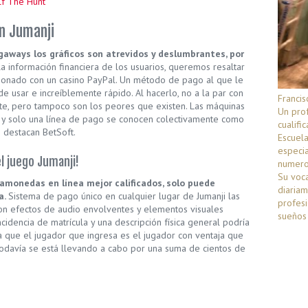
lf The Hunt
En Jumanji
aways los gráficos son atrevidos y deslumbrantes, por
la información financiera de los usuarios, queremos resaltar
acionado con un casino PayPal. Un método de pago al que le
de usar e increíblemente rápido. Al hacerlo, no a la par con
Francis
nte, pero tampoco son los peores que existen. Las máquinas
Un prof
 y solo una línea de pago se conocen colectivamente como
cualif
s destacan BetSoft.
Escuela
especia
l juego Jumanji!
numero
Su voca
gamonedas en línea mejor calificados, solo puede
diaria
a.
Sistema de pago único en cualquier lugar de Jumanji las
profesi
n efectos de audio envolventes y elementos visuales
sueños 
ncidencia de matrícula y una descripción física general podría
a que el jugador que ingresa es el jugador con ventaja que
 todavía se está llevando a cabo por una suma de cientos de