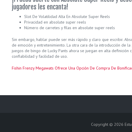
jugadores les encanta!
Slot De Volatilidad Alta En Absolute Super Reels
Privacidad en absolute super reels
Número de carretes y filas en absolute super reels
Sin embargo, hablar puede ser más rápido y claro que escribir. Abs
de emoción y entretenimiento. La otra cara de la introducción de la 
juegos de bingo de Lucky Pants ahora se juegan en alta definición 
confiabilidad y facilidad de uso.
Fishin Frenzy Megawats Ofrece Una Opción De Compra De Bonifica
Copyright © 2026
Est