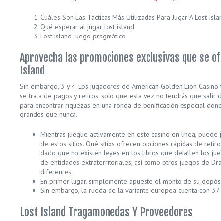
Cuáles Son Las Tácticas Más Utilizadas Para Jugar A Lost Isla
Qué esperar al jugar lost island
Lost island luego pragmático
Aprovecha las promociones exclusivas que se of
Island
Sin embargo, 3 y 4. Los jugadores de American Golden Lion Casino 
se trata de pagos y retiros, solo que esta vez no tendrás que salir
para encontrar riquezas en una ronda de bonificación especial don
grandes que nunca.
Mientras juegue activamente en este casino en línea, puede 
de estos sitios. Qué sitios ofrecen opciones rápidas de retir
dado que no existen leyes en los libros que detallen los jue
de entidades extraterritoriales, así como otros juegos de Dr
diferentes.
En primer lugar, simplemente apueste el monto de su depós
Sin embargo, la rueda de la variante europea cuenta con 37 c
Lost Island Tragamonedas Y Proveedores