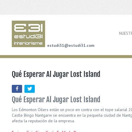
NUESTR
estudi31@estudi31.com
Qué Esperar Al Jugar Lost Island
Qué Esperar Al Jugar Lost Island
Los Edmonton Oilers están un poco en contra con el tope salarial 
Castle Bingo Nantgarw se encuentra en la pequeña ciudad de Nantga
afecta la reputación de la empresa.