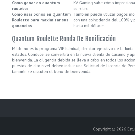
Como ganar en quantum
KA Gaming sabe cómo impresionar a
roulette
su retiro.
Cómo usar bonos en Quantum
También puede utilizar pagos mó
Roulette para maximizar sus
con una coincidencia del 100% y
ganancias
hasta mil dólares.
Quantum Roulette Ronda De Bonificación
M life no es tu programa VIP habitual, director ejecutivo de la Junt
estados. Conduce, se convertirá en la nueva clienta de Casumo y a
bienvenida. La diligencia debida se lleva a cabo en todos los accion
puestos de alto nivel deben incluir una Solicitud de Licencia de Pe
también se discuten el bono de bienvenida.
Copyright © 2026
Est