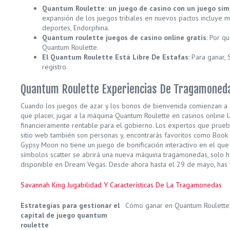
Quantum Roulette: un juego de casino con un juego simp
expansión de los juegos tribales en nuevos pactos incluye 
deportes, Endorphina.
Quantum roulette juegos de casino online gratis
: Por q
Quantum Roulette.
El Quantum Roulette Está Libre De Estafas
: Para ganar,
registro.
Quantum Roulette Experiencias De Tragamoned
Cuando los juegos de azar y los bonos de bienvenida comienzan a
que placer, jugar a la máquina Quantum Roulette en casinos online l
financieramente rentable para el gobierno. Los expertos que prue
sitio web también son personas y, encontrarás favoritos como Boo
Gypsy Moon no tiene un juego de bonificación interactivo en el que 
símbolos scatter se abrirá una nueva máquina tragamonedas, solo 
disponible en Dream Vegas. Desde ahora hasta el 29 de mayo, has v
Savannah King Jugabilidad Y Características De La Tragamonedas
Estrategias para gestionar el
Cómo ganar en Quantum Roulette c
capital de juego quantum
roulette