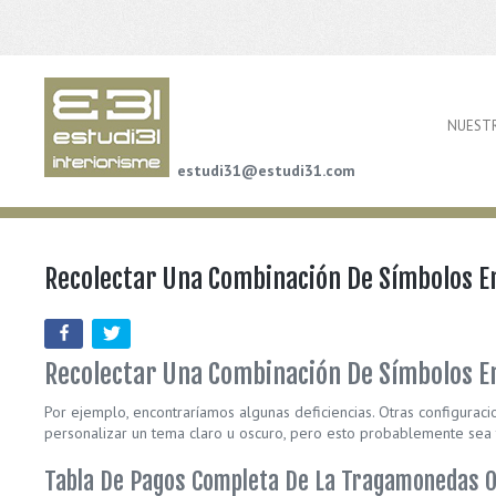
NUESTR
estudi31@estudi31.com
Recolectar Una Combinación De Símbolos E
Recolectar Una Combinación De Símbolos E
Por ejemplo, encontraríamos algunas deficiencias. Otras configurac
personalizar un tema claro u oscuro, pero esto probablemente sea
Tabla De Pagos Completa De La Tragamonedas 