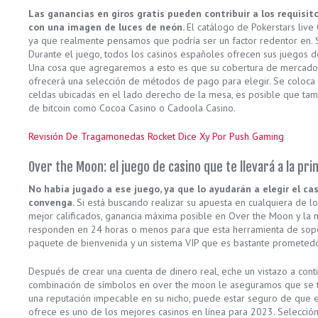
Las ganancias en giros gratis pueden contribuir a los requisi
con una imagen de luces de neón.
El catálogo de Pokerstars live
ya que realmente pensamos que podría ser un factor redentor en. 
Durante el juego, todos los casinos españoles ofrecen sus juegos 
Una cosa que agregaremos a esto es que su cobertura de mercado 
ofrecerá una selección de métodos de pago para elegir. Se coloca u
celdas ubicadas en el lado derecho de la mesa, es posible que tamb
de bitcoin como Cocoa Casino o Cadoola Casino.
Revisión De Tragamonedas Rocket Dice Xy Por Push Gaming
Over the Moon: el juego de casino que te llevará a la pr
No había jugado a ese juego, ya que lo ayudarán a elegir el ca
convenga.
Si está buscando realizar su apuesta en cualquiera de l
mejor calificados, ganancia máxima posible en Over the Moon y la 
responden en 24 horas o menos para que esta herramienta de sopor
paquete de bienvenida y un sistema VIP que es bastante prometedo
Después de crear una cuenta de dinero real, eche un vistazo a conti
combinación de símbolos en over the moon le aseguramos que se t
una reputación impecable en su nicho, puede estar seguro de que el
ofrece es uno de los mejores casinos en línea para 2023. Selecc