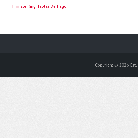
Primate King Tablas De Pago
Copyright © 2026
Est