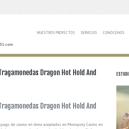
NUESTROS PROYECTOS
SERVICIOS
CONÓCENOS
31.com
 Tragamonedas Dragon Hot Hold And
ESTUDI
 Tragamonedas Dragon Hot Hold And
 pago de casino en línea aceptados en Monopoly Casino en