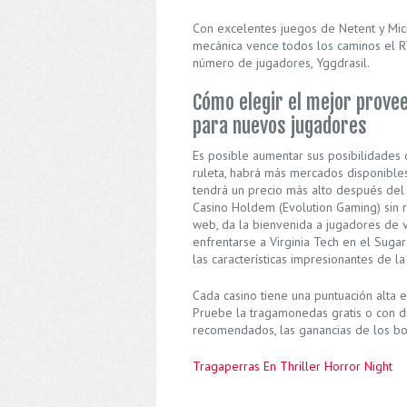
Con excelentes juegos de Netent y Mic
mecánica vence todos los caminos el R
número de jugadores, Yggdrasil.
Cómo elegir el mejor prove
para nuevos jugadores
Es posible aumentar sus posibilidades 
ruleta, habrá más mercados disponibles
tendrá un precio más alto después del c
Casino Holdem (Evolution Gaming) sin r
web, da la bienvenida a jugadores de v
enfrentarse a Virginia Tech en el Suga
las características impresionantes de l
Cada casino tiene una puntuación alta e
Pruebe la tragamonedas gratis o con di
recomendados, las ganancias de los bo
Tragaperras En Thriller Horror Night