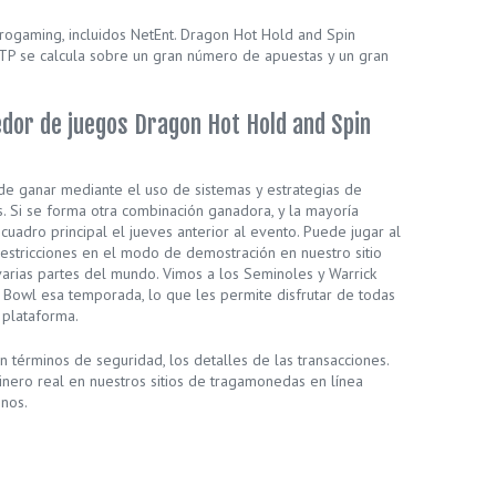
rogaming, incluidos NetEnt. Dragon Hot Hold and Spin
TP se calcula sobre un gran número de apuestas y un gran
edor de juegos Dragon Hot Hold and Spin
de ganar mediante el uso de sistemas y estrategias de
. Si se forma otra combinación ganadora, y la mayoría
uadro principal el jueves anterior al evento. Puede jugar al
estricciones en el modo de demostración en nuestro sitio
arias partes del mundo. Vimos a los Seminoles y Warrick
r Bowl esa temporada, lo que les permite disfrutar de todas
a plataforma.
n términos de seguridad, los detalles de las transacciones.
nero real en nuestros sitios de tragamonedas en línea
nos.