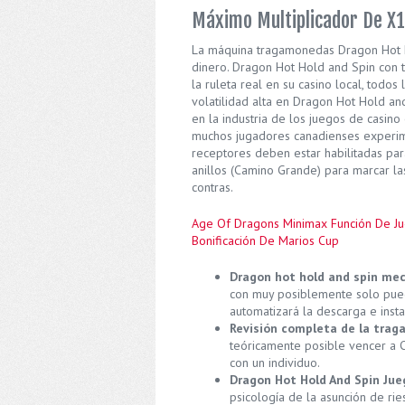
Máximo Multiplicador De X1
La máquina tragamonedas Dragon Hot Ho
dinero. Dragon Hot Hold and Spin con te
la ruleta real en su casino local, todo
volatilidad alta en Dragon Hot Hold an
en la industria de los juegos de casino
muchos jugadores canadienses experime
receptores deben estar habilitadas par
anillos (Camino Grande) para marcar las
contras.
Age Of Dragons Minimax Función De J
Bonificación De Marios Cup
Dragon hot hold and spin mec
con muy posiblemente solo pued
automatizará la descarga e inst
Revisión completa de la trag
teóricamente posible vencer a C
con un individuo.
Dragon Hot Hold And Spin Jue
psicología de la asunción de rie