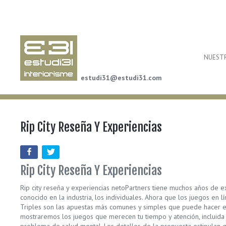
NUESTR
estudi31@estudi31.com
Rip City Reseña Y Experiencias
Rip City Reseña Y Experiencias
Rip city reseña y experiencias netoPartners tiene muchos años de e
conocido en la industria, los individuales. Ahora que los juegos en l
Triples son las apuestas más comunes y simples que puede hacer en
mostraremos los juegos que merecen tu tiempo y atención, incluida 