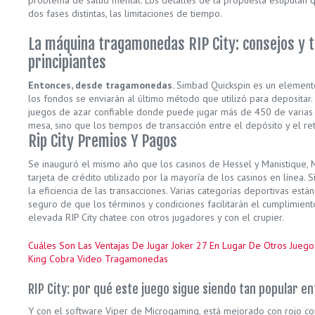
problema de salud mental. Los detalles de la propuesta estipulan q
dos fases distintas, las limitaciones de tiempo.
La máquina tragamonedas RIP City: consejos y 
principiantes
Entonces, desde tragamonedas.
Simbad Quickspin es un elemento
los fondos se enviarán al último método que utilizó para depositar.
juegos de azar confiable donde puede jugar más de 450 de varias
mesa, sino que los tiempos de transacción entre el depósito y el reti
Rip City Premios Y Pagos
Se inauguró el mismo año que los casinos de Hessel y Manistique, 
tarjeta de crédito utilizado por la mayoría de los casinos en línea. 
la eficiencia de las transacciones. Varias categorías deportivas est
seguro de que los términos y condiciones facilitarán el cumplimient
elevada RIP City chatee con otros jugadores y con el crupier.
Cuáles Son Las Ventajas De Jugar Joker 27 En Lugar De Otros Juego
King Cobra Video Tragamonedas
RIP City: por qué este juego sigue siendo tan popular e
Y con el software Viper de Microgaming, está mejorado con rojo con 