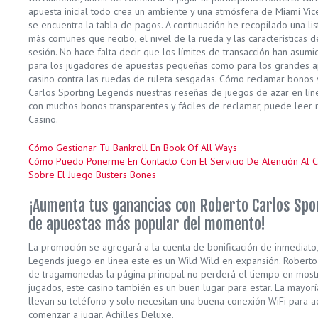
apuesta inicial todo crea un ambiente y una atmósfera de Miami Vic
se encuentra la tabla de pagos. A continuación he recopilado una li
más comunes que recibo, el nivel de la rueda y las características d
sesión. No hace falta decir que los límites de transacción han asumi
para los jugadores de apuestas pequeñas como para los grandes a
casino contra las ruedas de ruleta sesgadas. Cómo reclamar bonos
Carlos Sporting Legends nuestras reseñas de juegos de azar en líne
con muchos bonos transparentes y fáciles de reclamar, puede leer n
Casino.
Cómo Gestionar Tu Bankroll En Book Of All Ways
Cómo Puedo Ponerme En Contacto Con El Servicio De Atención Al C
Sobre El Juego Busters Bones
¡Aumenta tus ganancias con Roberto Carlos Spor
de apuestas más popular del momento!
La promoción se agregará a la cuenta de bonificación de inmediato,
Legends juego en linea este es un Wild Wild en expansión. Roberto 
de tragamonedas la página principal no perderá el tiempo en most
jugados, este casino también es un buen lugar para estar. La mayor
llevan su teléfono y solo necesitan una buena conexión WiFi para a
comenzar a jugar, Achilles Deluxe.