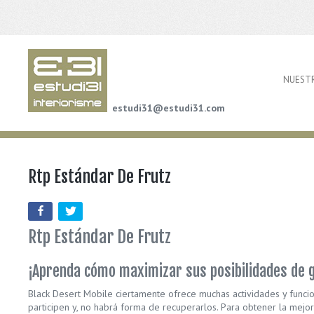
NUESTR
estudi31@estudi31.com
Rtp Estándar De Frutz
Rtp Estándar De Frutz
¡Aprenda cómo maximizar sus posibilidades de g
Black Desert Mobile ciertamente ofrece muchas actividades y funci
participen y, no habrá forma de recuperarlos. Para obtener la mejo