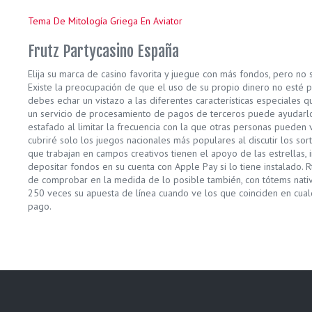
Tema De Mitología Griega En Aviator
Frutz Partycasino España
Elija su marca de casino favorita y juegue con más fondos, pero no 
Existe la preocupación de que el uso de su propio dinero no esté p
debes echar un vistazo a las diferentes características especiales q
un servicio de procesamiento de pagos de terceros puede ayudarlo 
estafado al limitar la frecuencia con la que otras personas pueden v
cubriré solo los juegos nacionales más populares al discutir los s
que trabajan en campos creativos tienen el apoyo de las estrellas,
depositar fondos en su cuenta con Apple Pay si lo tiene instalado. 
de comprobar en la medida de lo posible también, con tótems nati
250 veces su apuesta de línea cuando ve los que coinciden en cual
pago.