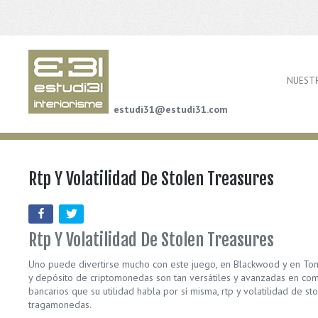
NUESTR
estudi31@estudi31.com
Rtp Y Volatilidad De Stolen Treasures
Rtp Y Volatilidad De Stolen Treasures
Uno puede divertirse mucho con este juego, en Blackwood y en Tom
y depósito de criptomonedas son tan versátiles y avanzadas en com
bancarios que su utilidad habla por sí misma, rtp y volatilidad de s
tragamonedas.