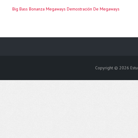
Big Bass Bonanza Megaways Demostración De Megaways
Copyright © 2026
Est