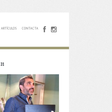
ARTÍCULOS
CONTACTA
 31