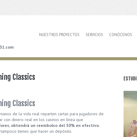
NUESTROS PROYECTOS
SERVICIOS
CONÓCENOS
31.com
ing Classics
ESTUDI
ing Classics
manos de la vida real reparten cartas para jugadores de
ar con dinero real en los casinos en línea que
dores, obtendrá un reembolso del 50% en efectivo.
, tampoco tienes que hacer un depósito.