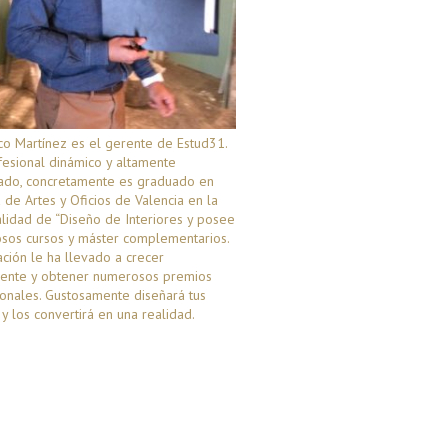
co Martínez es el gerente de Estud31.
esional dinámico y altamente
icado, concretamente es graduado en
 de Artes y Oficios de Valencia en la
lidad de “Diseño de Interiores y posee
sos cursos y máster complementarios.
ción le ha llevado a crecer
mente y obtener numerosos premios
onales. Gustosamente diseñará tus
y los convertirá en una realidad.