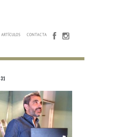
ARTÍCULOS
CONTACTA
 31