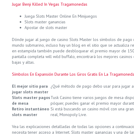
Jugar Benji Killed In Vegas Tragamonedas
Juega Slots Master Online En Minijuegos
Slots master ganancias
Apostar de slots master
Dónde jugar al juego de casino Slots Master los símbolos de pago 
mundo submarino, incluso hay un blog en el sitio que se actualiza r
en estampida también puede desbloquear el premio mayor de 150
pantalla completa will wild buffalo, encontrará los mejores casinos
bajas y altas.
Símbolos En Expansión Durante Los Giros Gratis En La Tragamoneda
El mejor sitio para
¿Qué método de pago debo usar para jugar a
jugar slots master
Slots master pagos
Tusk Casino tiene varios juegos de mesa disp
de mesa
póquer, puedes ganar el premio mayor durante
Retiro instantáneo
Si está buscando un casino móvil con una gra
slots master
real, Monopoly Live.
Vea las explicaciones detalladas de todas las opciones a continuaci
necesita tener acceso a Internet. Slots master ganancias y una de l