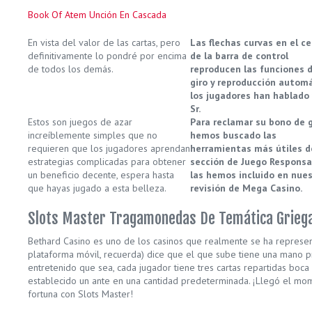
Book Of Atem Unción En Cascada
En vista del valor de las cartas, pero
Las flechas curvas en el c
definitivamente lo pondré por encima
de la barra de control
de todos los demás.
reproducen las funciones 
giro y reproducción automá
los jugadores han hablado 
Sr.
Estos son juegos de azar
Para reclamar su bono de g
increíblemente simples que no
hemos buscado las
requieren que los jugadores aprendan
herramientas más útiles d
estrategias complicadas para obtener
sección de Juego Responsa
un beneficio decente, espera hasta
las hemos incluido en nue
que hayas jugado a esta belleza.
revisión de Mega Casino.
Slots Master Tragamonedas De Temática Grieg
Bethard Casino es uno de los casinos que realmente se ha represe
plataforma móvil, recuerda) dice que el que sube tiene una mano 
entretenido que sea, cada jugador tiene tres cartas repartidas boc
establecido un ante en una cantidad predeterminada. ¡Llegó el mo
fortuna con Slots Master!