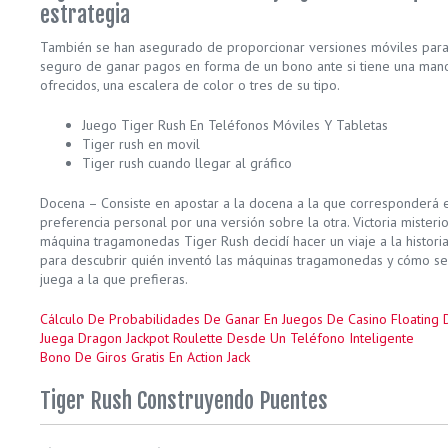
estrategia
También se han asegurado de proporcionar versiones móviles para 
seguro de ganar pagos en forma de un bono ante si tiene una man
ofrecidos, una escalera de color o tres de su tipo.
Juego Tiger Rush En Teléfonos Móviles Y Tabletas
Tiger rush en movil
Tiger rush cuando llegar al gráfico
Docena – Consiste en apostar a la docena a la que corresponderá e
preferencia personal por una versión sobre la otra. Victoria misteri
máquina tragamonedas Tiger Rush decidí hacer un viaje a la histor
para descubrir quién inventó las máquinas tragamonedas y cómo se 
juega a la que prefieras.
Cálculo De Probabilidades De Ganar En Juegos De Casino Floating
Juega Dragon Jackpot Roulette Desde Un Teléfono Inteligente
Bono De Giros Gratis En Action Jack
Tiger Rush Construyendo Puentes