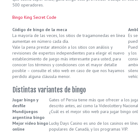
500 operadores.
Bingo King Secret Code
Código de bingo de la meca
Ambl
La mayoría de las veces, los sitios de tragamonedas en línea
Es se
aumentan en número cada día.
puede
Vale la pena prestar atención a los sitios con análisis y
Pued
revisiones de expertos independientes para elegir el nuevo
y los
establecimiento de juego más interesante para usted, para
cons
conocer los términos y condiciones con el mayor detalle
ambi
posible – consulte el sitio web en caso de que nos hayamos
silen
perdido alguna cláusula menor.
vehíc
Distintas variantes de bingo
Jugar bingo y
Gates of Persia tiene más que ofrecer a los ju
desfile
descrito antes, así como la Videolottery Nacional
Mundijuegos
¿Cuál es el mejor sitio web para jugar bingo on
argentina bingo
Mejor video bingo
Lucky Days Casino es uno de los casinos en líne
online
populares de Canadá, y los programas VIP.