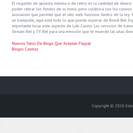
El requisito de apuesta mínima o de retiro es la cantidad de diner
poder retirar los fondos de su bono, pero colabora con los casinos
asociación que permite que el sitio web funcione dentro de la ley.
un trampolín, aquí está todo lo que puede esperar de Bondi Bet. Es
importante tocar este aspecto de Loki Casino. Los servicios de tran
Stream Bet y TV Bet para una emoción que te muerde las uñas dond
Nuevos Sitios De Bingo Que Aceptan Paypal
Bingos Casinos
Copyright © 2026
Est