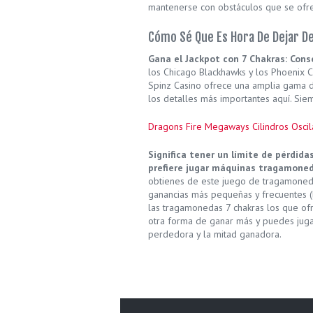
mantenerse con obstáculos que se ofr
Cómo Sé Que Es Hora De Dejar D
Gana el Jackpot con 7 Chakras: Conse
los Chicago Blackhawks y los Phoenix C
Spinz Casino ofrece una amplia gama 
los detalles más importantes aquí. Sie
Dragons Fire Megaways Cilindros Oscil
Significa tener un límite de pérdida
prefiere jugar máquinas tragamone
obtienes de este juego de tragamonedas
ganancias más pequeñas y frecuentes (b
las tragamonedas 7 chakras los que of
otra forma de ganar más y puedes jugar
perdedora y la mitad ganadora.