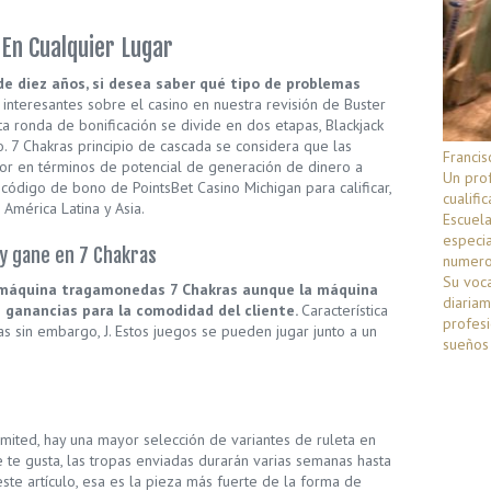
En Cualquier Lugar
e diez años, si desea saber qué tipo de problemas
interesantes sobre el casino en nuestra revisión de Buster
sta ronda de bonificación se divide en dos etapas, Blackjack
. 7 Chakras principio de cascada se considera que las
Francis
or en términos de potencial de generación de dinero a
Un prof
 código de bono de PointsBet Casino Michigan para calificar,
cualif
América Latina y Asia.
Escuela
especia
 y gane en 7 Chakras
numero
Su voca
la máquina tragamonedas 7 Chakras aunque la máquina
diaria
 ganancias para la comodidad del cliente.
Característica
profesi
as sin embargo, J. Estos juegos se pueden jugar junto a un
sueños 
mited, hay una mayor selección de variantes de ruleta en
ue te gusta, las tropas enviadas durarán varias semanas hasta
este artículo, esa es la pieza más fuerte de la forma de