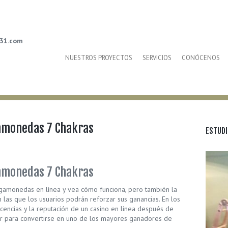
31.com
NUESTROS PROYECTOS
SERVICIOS
CONÓCENOS
gamonedas 7 Chakras
ESTUDI
gamonedas 7 Chakras
ragamonedas en línea y vea cómo funciona, pero también la
 las que los usuarios podrán reforzar sus ganancias. En los
icencias y la reputación de un casino en línea después de
tor para convertirse en uno de los mayores ganadores de