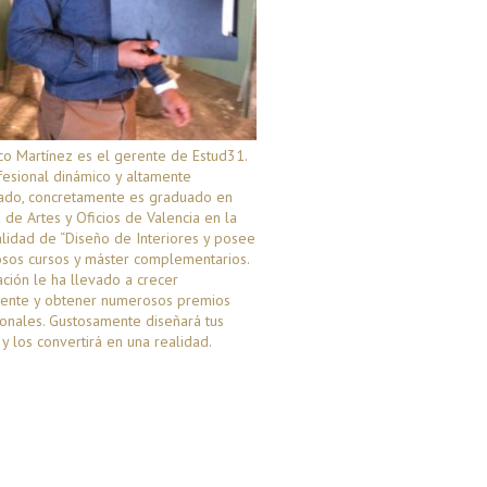
co Martínez es el gerente de Estud31.
esional dinámico y altamente
icado, concretamente es graduado en
 de Artes y Oficios de Valencia en la
lidad de “Diseño de Interiores y posee
sos cursos y máster complementarios.
ción le ha llevado a crecer
mente y obtener numerosos premios
onales. Gustosamente diseñará tus
y los convertirá en una realidad.