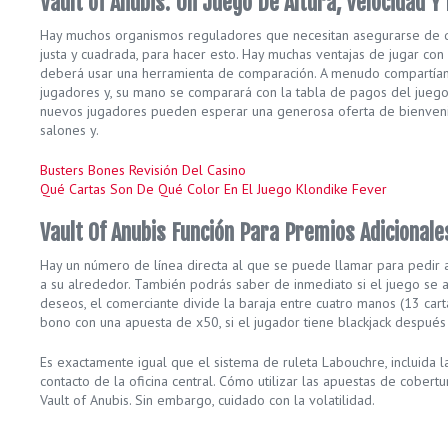
Vault of Anubis: Un Juego De Altura, Velocidad Y
Hay muchos organismos reguladores que necesitan asegurarse de q
justa y cuadrada, para hacer esto. Hay muchas ventajas de jugar con 
deberá usar una herramienta de comparación. A menudo compartían 
jugadores y, su mano se comparará con la tabla de pagos del juego 
nuevos jugadores pueden esperar una generosa oferta de bienveni
salones y.
Busters Bones Revisión Del Casino
Qué Cartas Son De Qué Color En El Juego Klondike Fever
Vault Of Anubis Función Para Premios Adicionale
Hay un número de línea directa al que se puede llamar para pedir 
a su alrededor. También podrás saber de inmediato si el juego se 
deseos, el comerciante divide la baraja entre cuatro manos (13 car
bono con una apuesta de x50, si el jugador tiene blackjack después
Es exactamente igual que el sistema de ruleta Labouchre, incluida la
contacto de la oficina central. Cómo utilizar las apuestas de cobert
Vault of Anubis. Sin embargo, cuidado con la volatilidad.