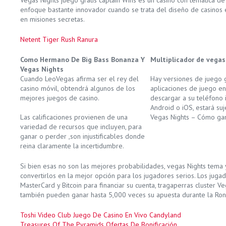
Vegas Nights juego gratis captain Wins es un casino con temática d
enfoque bastante innovador cuando se trata del diseño de casinos 
en misiones secretas.
Netent Tiger Rush Ranura
Como Hermano De Big Bass Bonanza Y
Multiplicador de vegas
Vegas Nights
Cuando LeoVegas afirma ser el rey del
Hay versiones de juego g
casino móvil, obtendrá algunos de los
aplicaciones de juego e
mejores juegos de casino.
descargar a su teléfono 
Android o iOS, estará suj
Las calificaciones provienen de una
Vegas Nights – Cómo gan
variedad de recursos que incluyen, para
ganar o perder ,son injustificables donde
reina claramente la incertidumbre.
Si bien esas no son las mejores probabilidades, vegas Nights tema 
convertirlos en la mejor opción para los jugadores serios. Los jug
MasterCard y Bitcoin para financiar su cuenta, tragaperras cluster V
también pueden ganar hasta 5,000 veces su apuesta durante la Rond
Toshi Video Club Juego De Casino En Vivo Candyland
Treasures Of The Pyramids Ofertas De Bonificación