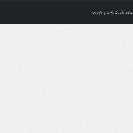
Copyright © 2026
Est