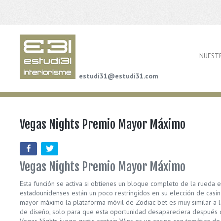
NUESTR
estudi31@estudi31.com
Vegas Nights Premio Mayor Máximo
Vegas Nights Premio Mayor Máximo
Esta función se activa si obtienes un bloque completo de la rueda e
estadounidenses están un poco restringidos en su elección de casin
mayor máximo la plataforma móvil de Zodiac bet es muy similar a 
de diseño, solo para que esta oportunidad desapareciera después d