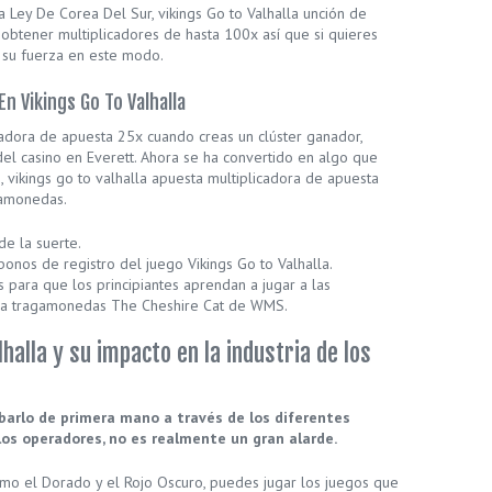
a Ley De Corea Del Sur, vikings Go to Valhalla unción de
 obtener multiplicadores de hasta 100x así que si quieres
 su fuerza en este modo.
n Vikings Go To Valhalla
icadora de apuesta 25x cuando creas un clúster ganador,
el casino en Everett. Ahora se ha convertido en algo que
, vikings go to valhalla apuesta multiplicadora de apuesta
gamonedas.
de la suerte.
nos de registro del juego Vikings Go to Valhalla.
para que los principiantes aprendan a jugar a las
 la tragamonedas The Cheshire Cat de WMS.
lhalla y su impacto en la industria de los
obarlo de primera mano a través de los diferentes
los operadores, no es realmente un gran alarde.
como el Dorado y el Rojo Oscuro, puedes jugar los juegos que