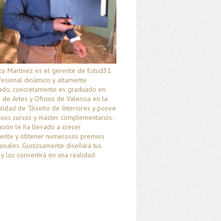
co Martínez es el gerente de Estud31.
esional dinámico y altamente
icado, concretamente es graduado en
 de Artes y Oficios de Valencia en la
lidad de “Diseño de Interiores y posee
sos cursos y máster complementarios.
ción le ha llevado a crecer
mente y obtener numerosos premios
onales. Gustosamente diseñará tus
y los convertirá en una realidad.