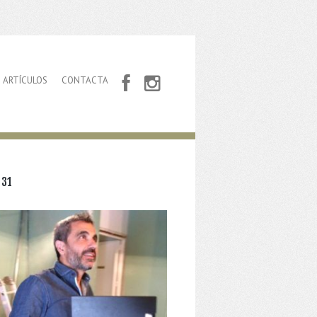
ARTÍCULOS
CONTACTA
 31