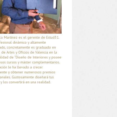
co Martínez es el gerente de Estud31.
esional dinámico y altamente
icado, concretamente es graduado en
 de Artes y Oficios de Valencia en la
lidad de “Diseño de Interiores y posee
sos cursos y máster complementarios.
ción le ha llevado a crecer
mente y obtener numerosos premios
onales. Gustosamente diseñará tus
y los convertirá en una realidad.