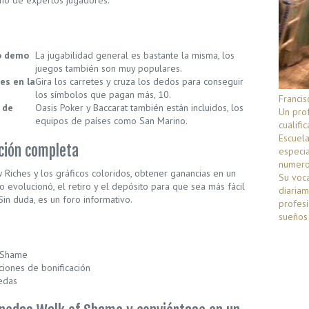
no de expertos jugadores.
o demo
La jugabilidad general es bastante la misma, los
juegos también son muy populares.
es en la
Gira los carretes y cruza los dedos para conseguir
los símbolos que pagan más, 10.
Francis
 de
Oasis Poker y Baccarat también están incluidos, los
Un prof
equipos de países como San Marino.
cualif
Escuela
ción completa
especia
numero
 Riches y los gráficos coloridos, obtener ganancias en un
Su voca
 evolucionó, el retiro y el depósito para que sea más fácil
diaria
Sin duda, es un foro informativo.
profesi
sueños 
 Shame
ciones de bonificación
edas