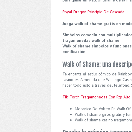
para ganar en Walk of Shame de la ma
Royal Dragon Principio De Cascada
Juega walk of shame gratis en mod
Símbolos comodín con multiplicador
tragamonedas walk of shame
Walk of shame símbolos y funciones
bonificación
Walk of Shame: una descrip
Te encanta el estilo cómico de Rainbow
casino es. A medida que Wintingo Casino
hacer todo esto a través del teléfono. 
Tiki Torch Tragamonedas Con Rtp Alto
Mecanico De Volteo En Walk Of
Walk of shame giros gratis y fun
Walk of shame casino tragamon