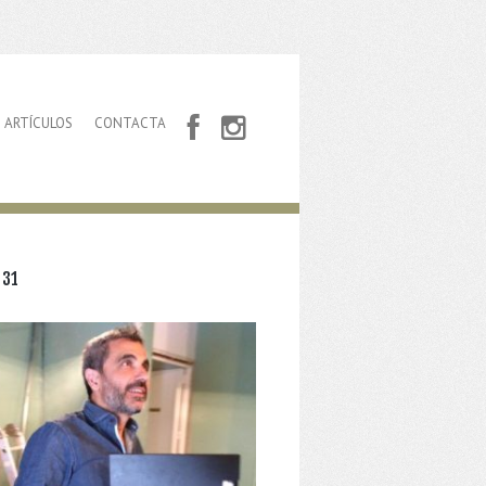
ARTÍCULOS
CONTACTA
 31