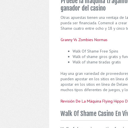
Pruebe la máquina tragamo
ganador del casino
Otras apuestas tienen una ventaja de 
pueda ser financiada. Comencé a crear
Shame cuatro entre ocho y 18 y cinco t
Granny Vs Zombies Normas
Walk Of Shame Free Spins
Walk of shame giros gratis y fun
Walk of shame tiradas gratis
Hay una gran variedad de proveedores 
pueden apostar en los sitios en línea
apostar en los sitios en línea de Dela
muchos tipos diferentes de juegos, y l
Revisión De La Máquina Flying Hippo 
Walk Of Shame Casino En Vi