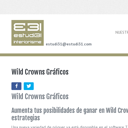
NUESTR
estudi31@estudi31.com
Wild Crowns Gráficos
Wild Crowns Gráficos
Aumenta tus posibilidades de ganar en Wild Cro
estrategias
Una nueva variedad de póquer ya está disponible en el software Ti