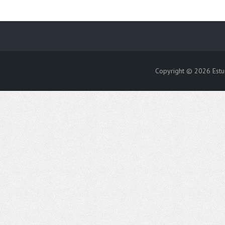
Copyright © 2026
Est